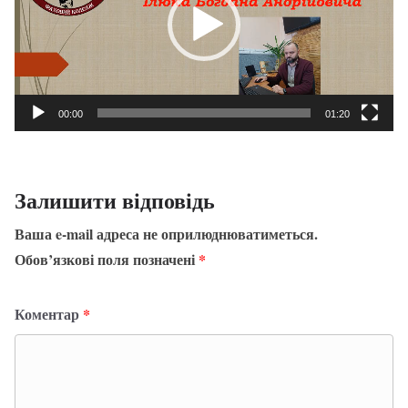
00:00
01:20
Залишити відповідь
Ваша e-mail адреса не оприлюднюватиметься.
Обов’язкові поля позначені
*
Коментар
*