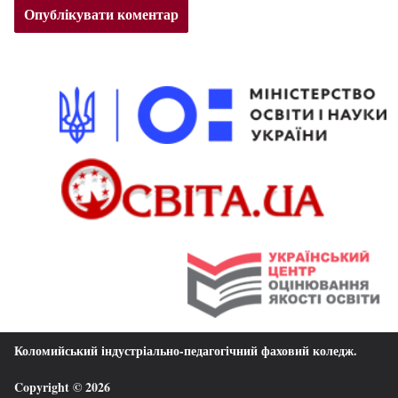
Коломийський індустріально-педагогічний фаховий коледж
.
Copyright © 2026