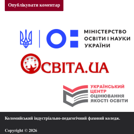
Коломийський індустріально-педагогічний фаховий коледж
.
Copyright © 2026