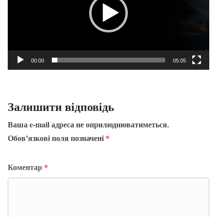
00:00
05:05
Залишити відповідь
Ваша e-mail адреса не оприлюднюватиметься.
Обов’язкові поля позначені
*
Коментар
*