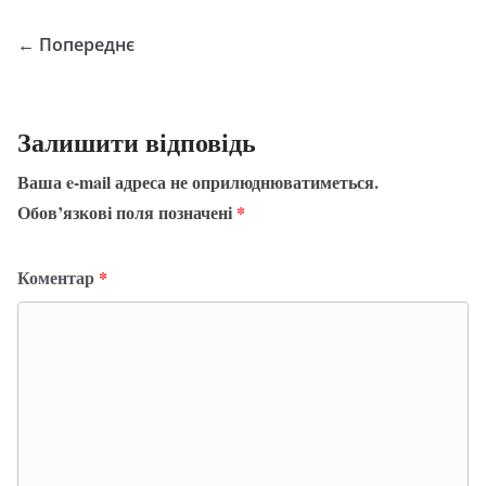
← Попереднє
Залишити відповідь
Ваша e-mail адреса не оприлюднюватиметься.
Обов’язкові поля позначені
*
Коментар
*