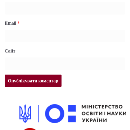
Email
*
Сайт