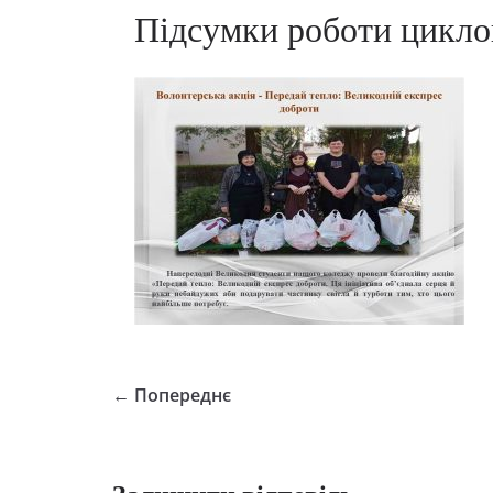
Підсумки роботи цикло
← Попереднє