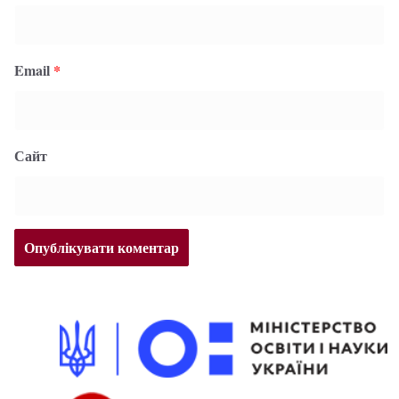
Email
*
Сайт