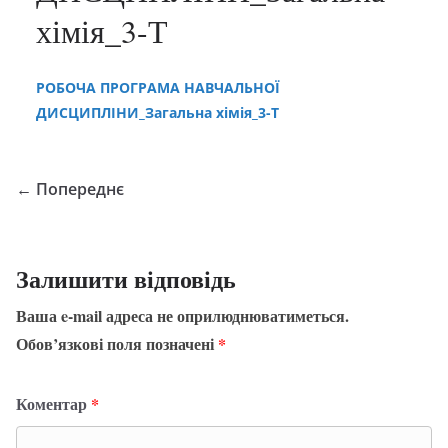
хімія_3-Т
РОБОЧА ПРОГРАМА НАВЧАЛЬНОЇ
ДИСЦИПЛІНИ_Загальна хімія_3-Т
← Попереднє
Залишити відповідь
Ваша e-mail адреса не оприлюднюватиметься.
Обов’язкові поля позначені
*
Коментар
*