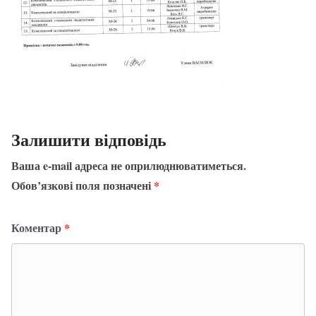
Залишити відповідь
Ваша e-mail адреса не оприлюднюватиметься.
Обов’язкові поля позначені
*
Коментар
*