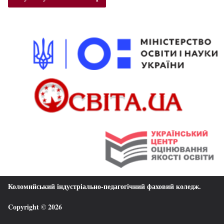
Коломийський індустріально-педагогічний фаховий коледж
.
Copyright © 2026