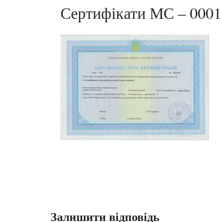
Сертифікати МС – 0001
Залишити відповідь