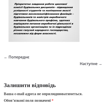
← Попереднє
Наступне →
Залишити відповідь
Ваша e-mail адреса не оприлюднюватиметься.
Обов’язкові поля позначені
*