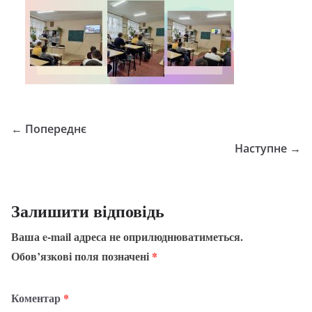
← Попереднє
Наступне →
Залишити відповідь
Ваша e-mail адреса не оприлюднюватиметься.
Обов’язкові поля позначені
*
Коментар
*