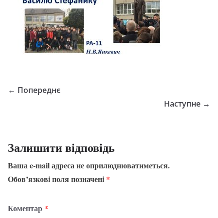
← Попереднє
Наступне →
Залишити відповідь
Ваша e-mail адреса не оприлюднюватиметься.
Обов’язкові поля позначені
*
Коментар
*