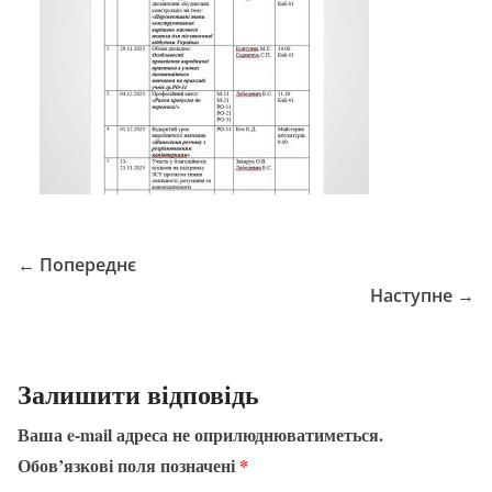
← Попереднє
Наступне →
Залишити відповідь
Ваша e-mail адреса не оприлюднюватиметься.
Обов’язкові поля позначені
*