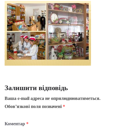
Залишити відповідь
Ваша e-mail адреса не оприлюднюватиметься.
Обов’язкові поля позначені
*
Коментар
*