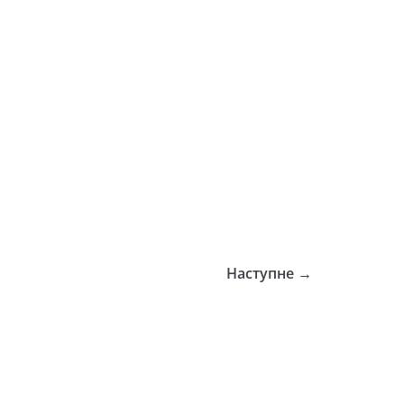
Наступне →