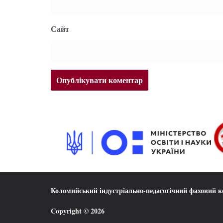
Сайт
Коломийський індустріально-педагогічний фаховий 
Copyright © 2026