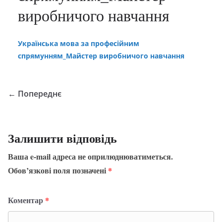
виробничого навчання
Українська мова за професійним
спрямунням_Майстер виробничого навчання
← Попереднє
Залишити відповідь
Ваша e-mail адреса не оприлюднюватиметься.
Обов’язкові поля позначені
*
Коментар
*