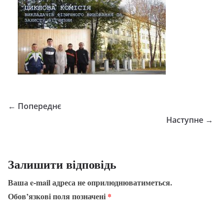
← Попереднє
Наступне →
Залишити відповідь
Ваша e-mail адреса не оприлюднюватиметься.
Обов’язкові поля позначені
*