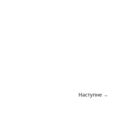
Наступне →