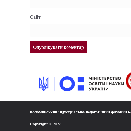
Сайт
Коломийський індустріально-педагогічний фаховий 
Copyright © 2026