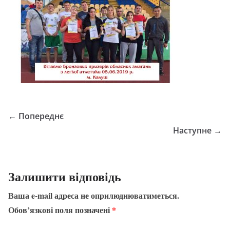
← Попереднє
Наступне →
Залишити відповідь
Ваша e-mail адреса не оприлюднюватиметься.
Обов’язкові поля позначені
*