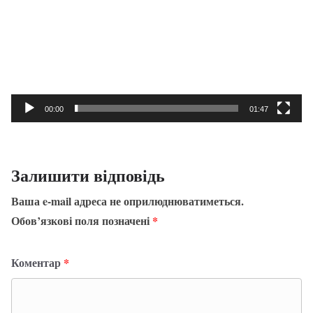
00:00
01:47
Залишити відповідь
Ваша e-mail адреса не оприлюднюватиметься.
Обов’язкові поля позначені
*
Коментар
*