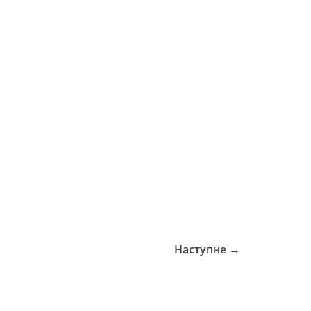
Наступне →