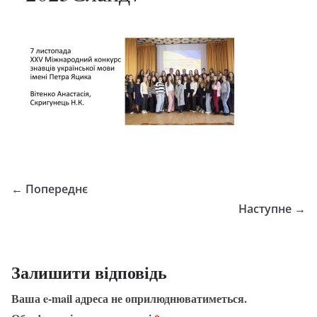
← Попереднє
Наступне →
Залишити відповідь
Ваша e-mail адреса не оприлюднюватиметься.