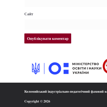
Сайт
Коломийський індустріально-педагогічний фаховий 
Copyright © 2026