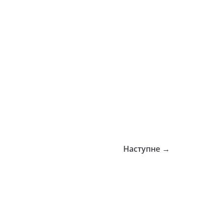
Наступне →