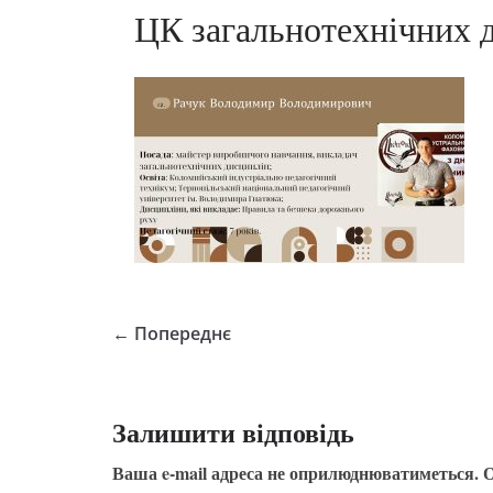
ЦК загальнотехнічних 
← Попереднє
Залишити відповідь
Ваша e-mail адреса не оприлюднюватиметься.
О