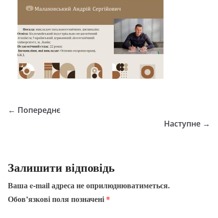
← Попереднє
Наступне →
Залишити відповідь
Ваша e-mail адреса не оприлюднюватиметься.
Обов’язкові поля позначені
*