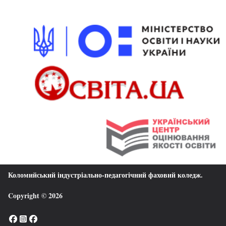
Коломийський індустріально-педагогічний фаховий коледж
.
Copyright © 2026