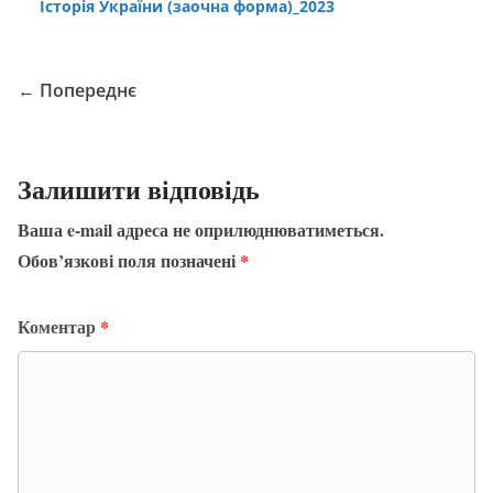
Історія України (заочна форма)_2023
← Попереднє
Залишити відповідь
Ваша e-mail адреса не оприлюднюватиметься.
Обов’язкові поля позначені
*
Коментар
*