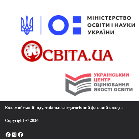
Коломийський індустріально-педагогічний фаховий коледж
.
Copyright © 2026