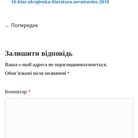
10-klas-ukrajinska-literatura-avramenko-2018
← Попереднє
Залишити відповідь
Ваша e-mail адреса не оприлюднюватиметься.
Обов’язкові поля позначені
*
Коментар
*