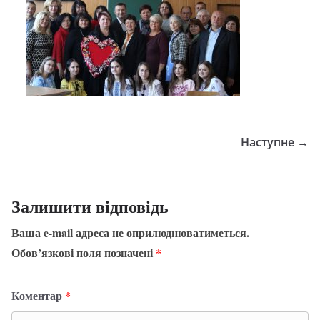
Наступне →
Залишити відповідь
Ваша e-mail адреса не оприлюднюватиметься.
Обов’язкові поля позначені
*
Коментар
*