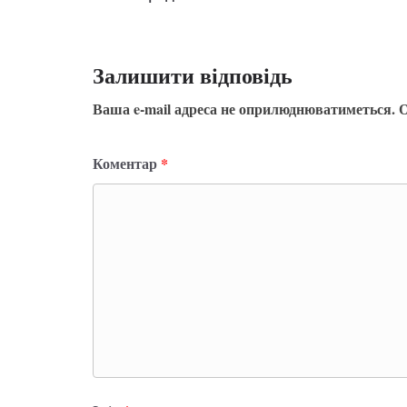
Залишити відповідь
Ваша e-mail адреса не оприлюднюватиметься.
О
Коментар
*