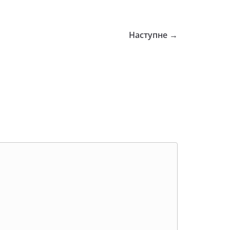
Наступне →