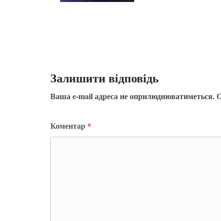
Залишити відповідь
Ваша e-mail адреса не оприлюднюватиметься.
О
Коментар
*