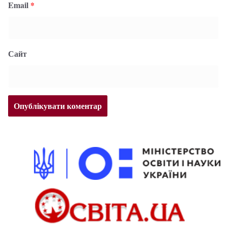
Email
*
Сайт