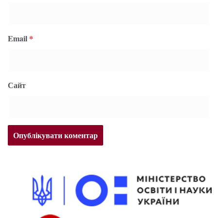
Email
*
Сайт