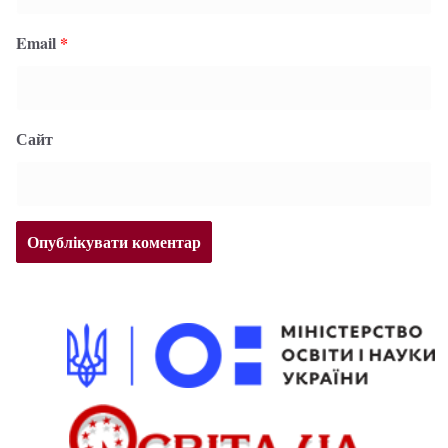
Email
*
Сайт