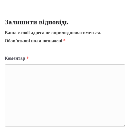
Залишити відповідь
Ваша e-mail адреса не оприлюднюватиметься.
Обов’язкові поля позначені
*
Коментар
*