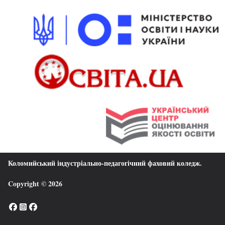
Коломийський індустріально-педагогічний фаховий коледж
.
Copyright © 2026