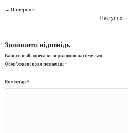
← Попереднє
Наступне →
Залишити відповідь
Ваша e-mail адреса не оприлюднюватиметься.
Обов’язкові поля позначені
*
Коментар
*