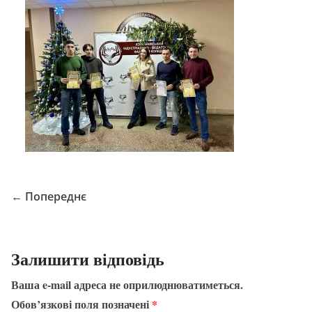
← Попереднє
Залишити відповідь
Ваша e-mail адреса не оприлюднюватиметься.
Обов’язкові поля позначені
*