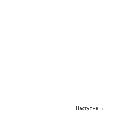
Наступне →