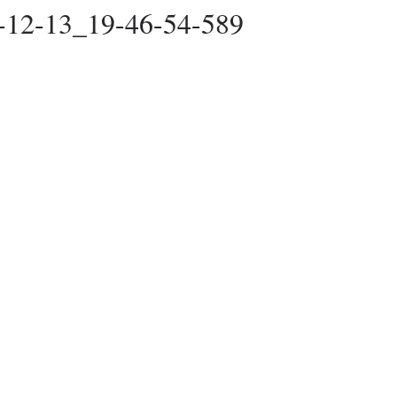
-12-13_19-46-54-589