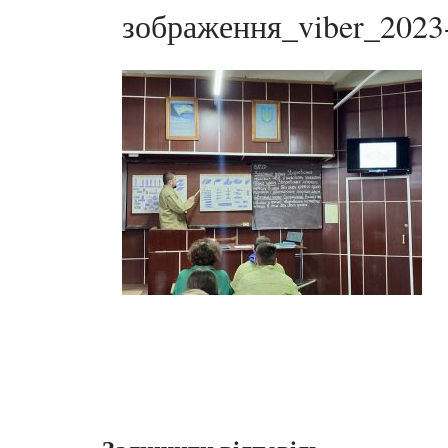
зображення_viber_2023