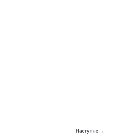
Наступне →