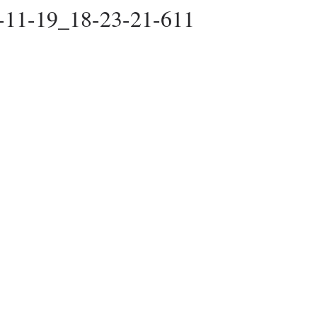
-11-19_18-23-21-611