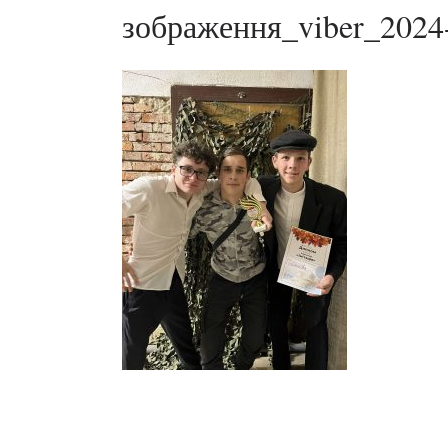
зображення_viber_2024