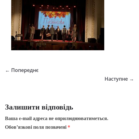
← Попереднє
Наступне →
Залишити відповідь
Ваша e-mail адреса не оприлюднюватиметься.
Обов’язкові поля позначені
*