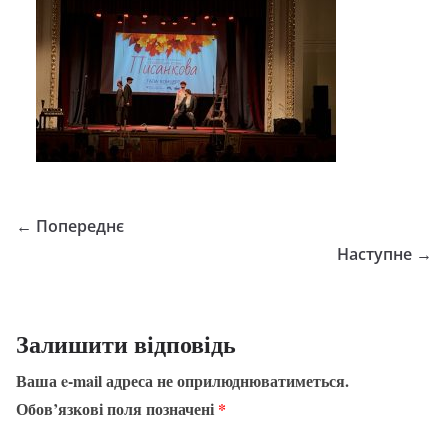
← Попереднє
Наступне →
Залишити відповідь
Ваша e-mail адреса не оприлюднюватиметься.
Обов’язкові поля позначені
*