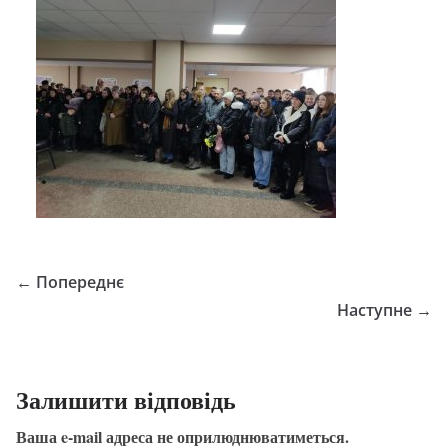
← Попереднє
Наступне →
Залишити відповідь
Ваша e-mail адреса не оприлюднюватиметься.