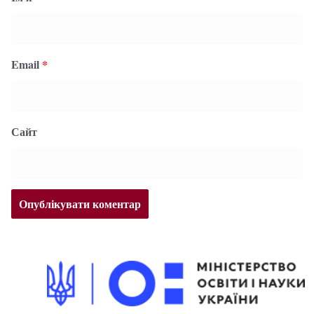
Email
*
Сайт