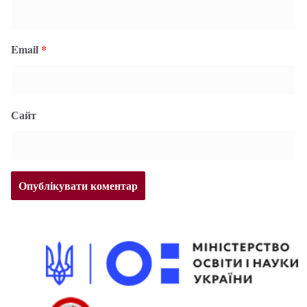
Email
*
Сайт