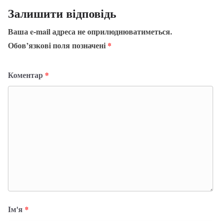
Залишити відповідь
Ваша e-mail адреса не оприлюднюватиметься.
Обов’язкові поля позначені
*
Коментар
*
Ім'я
*