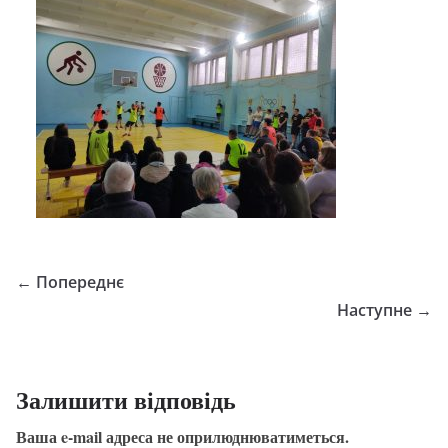
← Попереднє
Наступне →
Залишити відповідь
Ваша e-mail адреса не оприлюднюватиметься.