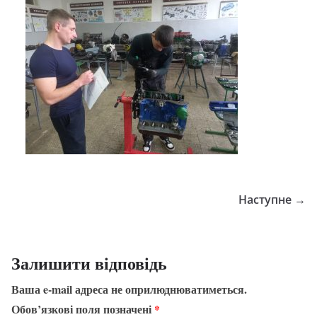
Наступне →
Залишити відповідь
Ваша e-mail адреса не оприлюднюватиметься.
Обов’язкові поля позначені
*