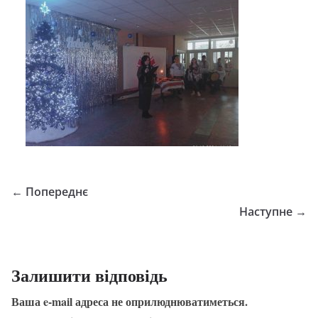
← Попереднє
Наступне →
Залишити відповідь
Ваша e-mail адреса не оприлюднюватиметься.