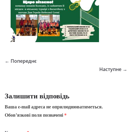
← Попереднє
Наступне →
Залишити відповідь
Ваша e-mail адреса не оприлюднюватиметься.
Обов’язкові поля позначені
*