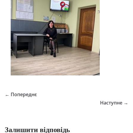
← Попереднє
Наступне →
Залишити відповідь