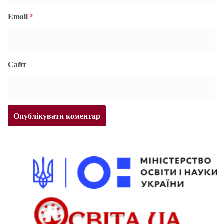
Email
*
Сайт