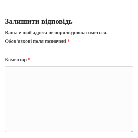
Залишити відповідь
Ваша e-mail адреса не оприлюднюватиметься.
Обов’язкові поля позначені
*
Коментар
*