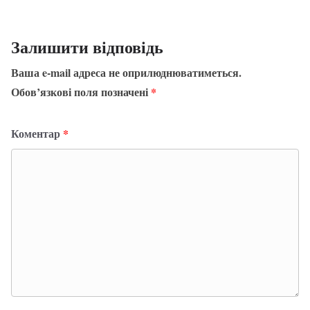
Залишити відповідь
Ваша e-mail адреса не оприлюднюватиметься.
Обов’язкові поля позначені
*
Коментар
*