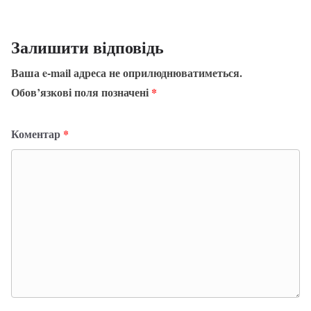
Залишити відповідь
Ваша e-mail адреса не оприлюднюватиметься.
Обов’язкові поля позначені
*
Коментар
*